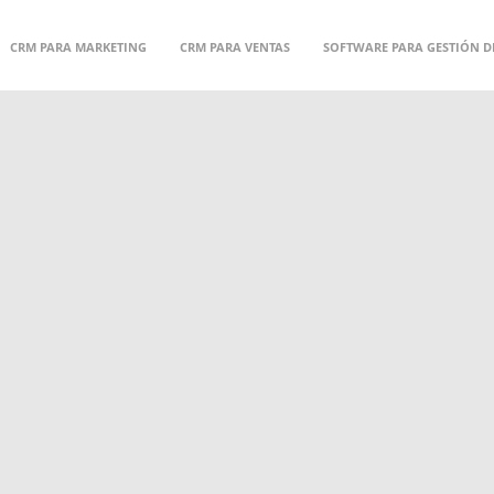
CRM PARA MARKETING
CRM PARA VENTAS
SOFTWARE PARA GESTIÓN D