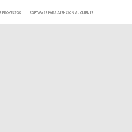
E PROYECTOS
SOFTWARE PARA ATENCIÓN AL CLIENTE