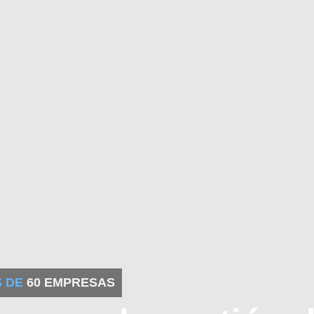
S DE
60 EMPRESAS