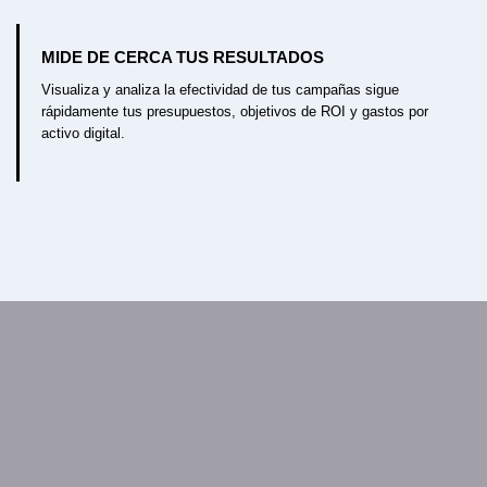
MIDE DE CERCA TUS RESULTADOS
Visualiza y analiza la efectividad de tus campañas sigue
rápidamente tus presupuestos, objetivos de ROI y gastos por
activo digital.