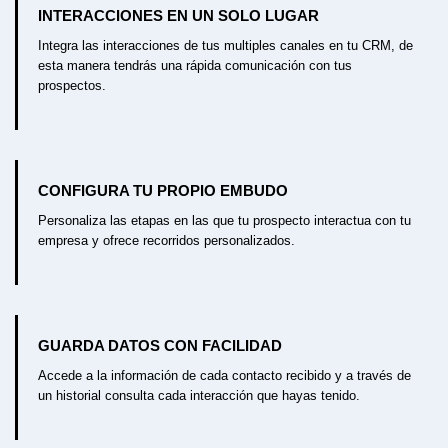
INTERACCIONES EN UN SOLO LUGAR
Integra las interacciones de tus multiples canales en tu CRM, de
esta manera tendrás una rápida comunicación con tus
prospectos.
CONFIGURA TU PROPIO EMBUDO
Personaliza las etapas en las que tu prospecto interactua con tu
empresa y ofrece recorridos personalizados.
GUARDA DATOS CON FACILIDAD
Accede a la información de cada contacto recibido y a través de
un historial consulta cada interacción que hayas tenido.