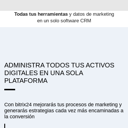
Todas tus herramientas
y datos de marketing
en un solo software CRM
ADMINISTRA TODOS TUS ACTIVOS
DIGITALES EN UNA SOLA
PLATAFORMA
Con bitrix24 mejorarás tus procesos de marketing y
generarás estrategias cada vez más encaminadas a
la conversión