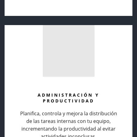
ADMINISTRACIÓN Y
PRODUCTIVIDAD
Planifica, controla y mejora la distribución
de las tareas internas con tu equipo,
incrementando la productividad al evitar
actividades inconclusas.