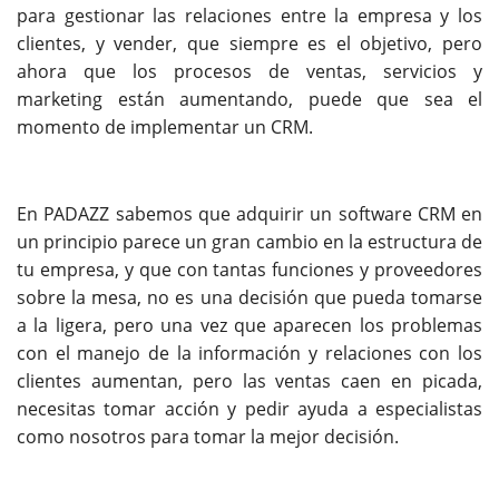
para gestionar las relaciones entre la empresa y los
clientes, y vender, que siempre es el objetivo, pero
ahora que los procesos de ventas, servicios y
marketing están aumentando, puede que sea el
momento de implementar un
CRM
.
En PADAZZ sabemos que adquirir un software CRM en
un principio parece un gran cambio en la estructura de
tu empresa, y que con tantas funciones y proveedores
sobre la mesa, no es una decisión que pueda tomarse
a la ligera, pero una vez que aparecen los problemas
con el manejo de la información y relaciones con los
clientes aumentan, pero las ventas caen en picada,
necesitas tomar acción y pedir ayuda a especialistas
como nosotros para tomar la mejor decisión.