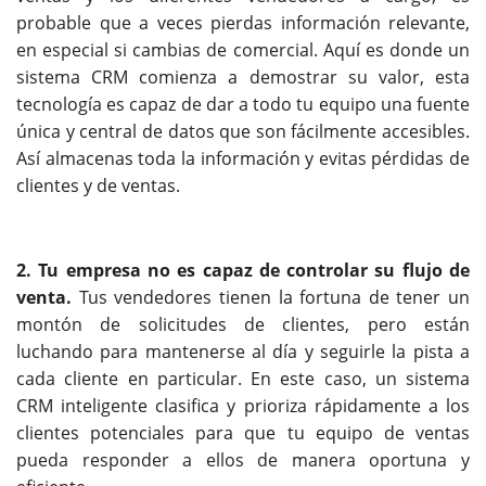
probable que a veces pierdas información relevante,
en especial si cambias de comercial. Aquí es donde un
sistema CRM comienza a demostrar su valor, esta
tecnología es capaz de dar a todo tu equipo una fuente
única y central de datos que son fácilmente accesibles.
Así almacenas toda la información y evitas pérdidas de
clientes y de ventas.
2. Tu empresa no es capaz de controlar su flujo de
venta.
Tus vendedores tienen la fortuna de tener un
montón de solicitudes de clientes, pero están
luchando para mantenerse al día y seguirle la pista a
cada cliente en particular. En este caso, un sistema
CRM inteligente clasifica y prioriza rápidamente a los
clientes potenciales para que tu equipo de ventas
pueda responder a ellos de manera oportuna y