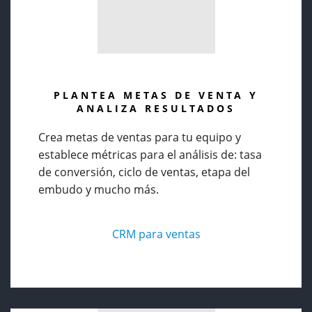
PLANTEA METAS DE VENTA Y
ANALIZA RESULTADOS
Crea metas de ventas para tu equipo y
establece métricas para el análisis de: tasa
de conversión, ciclo de ventas, etapa del
embudo y mucho más.
CRM para ventas