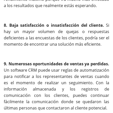
a los resultados que realmente estás esperando.
8. Baja satisfacción o insatisfacción del cliente.
Si
hay un mayor volumen de quejas o respuestas
deficientes a las encuestas de los clientes, podría ser el
momento de encontrar una solución más eficiente.
9. Numerosas oportunidades de ventas ya perdidas.
Un software CRM puede usar reglas de automatización
para notificar a los representantes de ventas cuando
es el momento de realizar un seguimiento. Con la
información almacenada y los registros de
comunicación con los clientes, puedes continuar
fácilmente la comunicación donde se quedaron las
últimas personas que contactaron al cliente potencial.