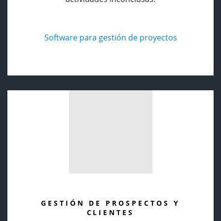
Software para gestión de proyectos
GESTIÓN DE PROSPECTOS Y
CLIENTES