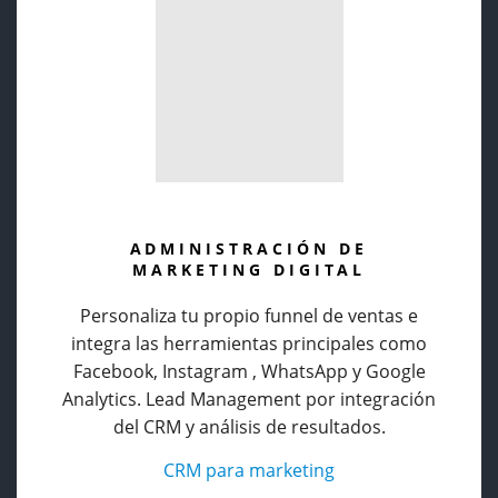
ADMINISTRACIÓN DE
MARKETING DIGITAL
Personaliza tu propio funnel de ventas e
integra las herramientas principales como
Facebook, Instagram , WhatsApp y Google
Analytics. Lead Management por integración
del CRM y análisis de resultados.
CRM para marketing