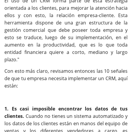
El uso de un CRM forma parte de esta estrategia
orientada a los clientes, para mejorar la atención hacia
ellos y con esto, la relación empresa-cliente. Esta
herramienta dispone de una gran estructura de la
gestión comercial que debe poseer toda empresa y
esto se traduce, luego de su implementación, en el
aumento en la productividad, que es lo que toda
entidad financiera quiere a corto, mediano y largo
plazo."
Con esto más claro, revisamos entonces las 10 señales
de que tu empresa necesita implementar un CRM, aquí
están:
1. Es casi imposible encontrar los datos de tus
clientes.
Cuando no tienes un sistema automatizado y
los datos de los clientes están en manos del equipo de
ventas y los diferentes vendedores a cargo, es