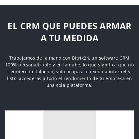
EL CRM QUE PUEDES ARMAR
A TU MEDIDA
Trabajamos de la mano con Bitrix24, un software CRM
100% personalizable y en la nube, lo que significa que no
requiere instalación, solo ocupas conexión a internet y
listo, accederás a todo el rendimiento de tu empresa en
una sola plataforma.