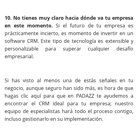
10. No tienes muy claro hacia dónde va tu empresa
en este momento.
Si el futuro de tu empresa es
prácticamente incierto, es momento de invertir en un
software CRM. Este tipo de tecnología es extensible y
personalizable para superar cualquier desafío
empresarial.
Si has visto al menos una de estás señales en tu
negocio, aunque seguro han sido más, es hora de que
hagas clic aquí para que en PADAZZ te ayudemos a
encontrar
el CRM ideal para tu empresa
; nuestro
equipo de especialistas hará todo el proceso contigo,
incluso gestionarlo en su implementación.