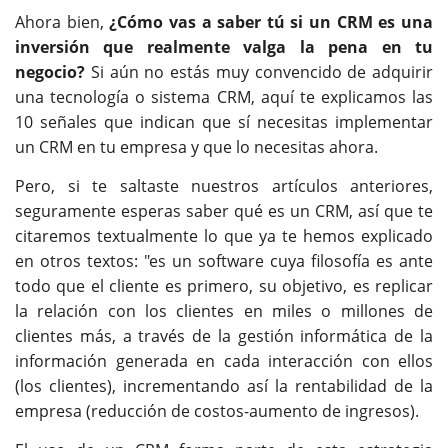
Ahora bien,
¿Cómo vas a saber tú si un CRM es una
inversión que realmente valga la pena en tu
negocio?
Si aún no estás muy convencido de adquirir
una tecnología o sistema CRM, aquí te explicamos las
10 señales que indican que sí necesitas implementar
un CRM en tu empresa y que lo necesitas ahora.
Pero, si te saltaste nuestros artículos anteriores,
seguramente esperas saber qué es un CRM, así que te
citaremos textualmente lo que ya te hemos explicado
en otros textos: "es un software cuya filosofía es ante
todo que el cliente es primero, su objetivo, es replicar
la relación con los clientes en miles o millones de
clientes más, a través de la gestión informática de la
información generada en cada interacción con ellos
(los clientes), incrementando así la rentabilidad de la
empresa (reducción de costos-aumento de ingresos).