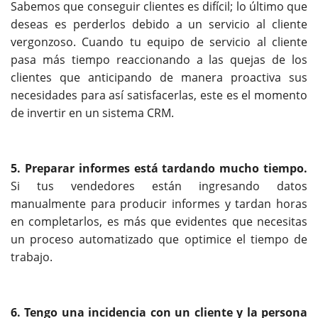
Sabemos que conseguir clientes es difícil; lo último que
deseas es perderlos debido a un servicio al cliente
vergonzoso. Cuando tu equipo de servicio al cliente
pasa más tiempo reaccionando a las quejas de los
clientes que anticipando de manera proactiva sus
necesidades para así satisfacerlas, este es el momento
de invertir en un sistema CRM.
5. Preparar informes está tardando mucho tiempo.
Si tus vendedores están ingresando datos
manualmente para producir informes y tardan horas
en completarlos, es más que evidentes que necesitas
un proceso automatizado que optimice el tiempo de
trabajo.
6. Tengo una incidencia con un cliente y la persona