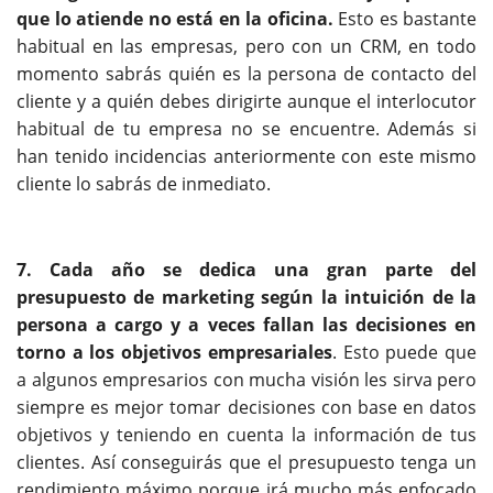
que lo atiende no está en la oficina.
Esto es bastante
habitual en las empresas, pero con un CRM, en todo
momento sabrás quién es la persona de contacto del
cliente y a quién debes dirigirte aunque el interlocutor
habitual de tu empresa no se encuentre. Además si
han tenido incidencias anteriormente con este mismo
cliente lo sabrás de inmediato.
7. Cada año se dedica una gran parte del
presupuesto de marketing según la intuición de la
persona a cargo y a veces fallan las decisiones en
torno a los objetivos empresariales
. Esto puede que
a algunos empresarios con mucha visión les sirva pero
siempre es mejor tomar decisiones con base en datos
objetivos y teniendo en cuenta la información de tus
clientes. Así conseguirás que el presupuesto tenga un
rendimiento máximo porque irá mucho más enfocado