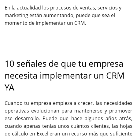
En la actualidad
los procesos de ventas, servicios y
marketing están aumentando, puede que sea el
momento de implementar un CRM.
10 señales de que tu empresa
necesita implementar un CRM
YA
Cuando tu empresa empieza a crecer, las necesidades
operativas evolucionan para mantenerse y promover
ese desarrollo. Puede que hace algunos años atrás,
cuando apenas tenías unos cuántos clientes, las hojas
de cálculo en Excel eran un recurso más que suficiente