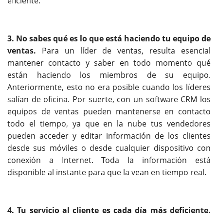
eficiente.
3. No sabes qué es lo que está haciendo tu equipo de
ventas.
Para un líder de ventas, resulta esencial
mantener contacto y saber en todo momento qué
están haciendo los miembros de su equipo.
Anteriormente, esto no era posible cuando los líderes
salían de oficina. Por suerte, con un software CRM los
equipos de ventas pueden mantenerse en contacto
todo el tiempo, ya que en la nube tus vendedores
pueden acceder y editar información de los clientes
desde sus móviles o desde cualquier dispositivo con
conexión a Internet. Toda la información está
disponible al instante para que la vean en tiempo real.
4. Tu servicio al cliente es cada día más deficiente.